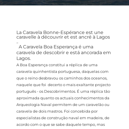
La Caravela Bonne-Espérance est une
caravelle à découvrir et est ancré à Lagos
..
A Caravela Boa Esperança é uma
caravela de descobrir e está ancorada em
Lagos.
A Boa Esperança constitui a réplica de uma
caravela quinhentista portuguesa, daquelas com
que o reino desbravou os caminhos dos oceanos,
naquele que foi decerto o mais exaltante projecto
português - os Descobrimentos. É uma réplica tão
aproximada quanto os actuais conhecimentos da
Arqueologia Naval permitem de um caravelão ou
caravela de dois mastros. Foi concebida por
especialistas de construção naval em madeira, de
acordo com o que se sabe daquele tempo, mas