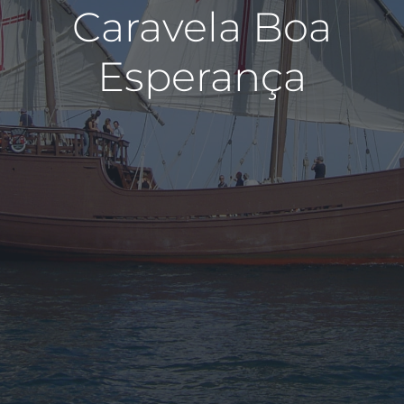
Caravela Boa
Esperança