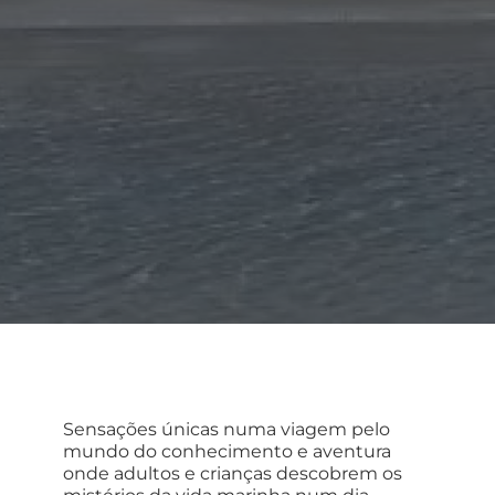
Sensações únicas numa viagem pelo
mundo do conhecimento e aventura
onde adultos e crianças descobrem os