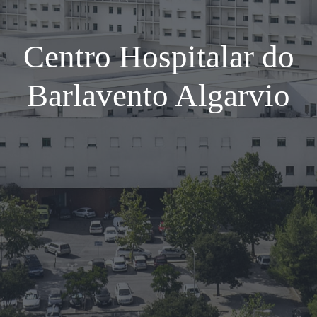
Centro Hospitalar do
Barlavento Algarvio