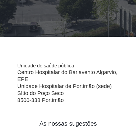
Unidade de saúde pública
Centro Hospitalar do Barlavento Algarvio,
EPE
Unidade Hospitalar de Portimão (sede)
Sítio do Poço Seco
8500-338 Portimão
As nossas sugestões