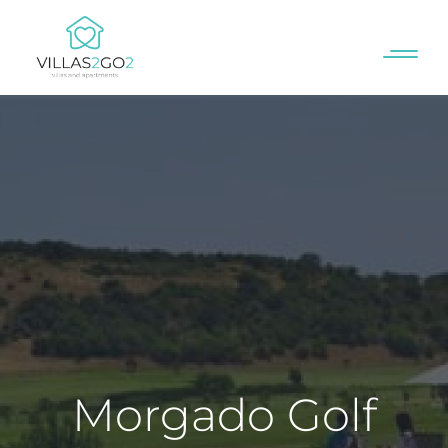
Morgado Golf