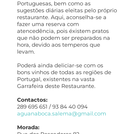
Portuguesas, bem como as
sugestões diárias eleitas pelo próprio
restaurante. Aqui, aconselha-se a
fazer uma reserva com
atencedência, pois éxistem pratos
que não podem ser preparados na
hora, devido aos temperos que
levam.
Poderá ainda deliciar-se com os
bons vinhos de todas as regiões de
Portugal, existentes na vasta
Garrafeira deste Restaurante.
Contactos:
289 695 651 / 93 84 40 094
aguanaboca.salema@gmail.com
Morada: