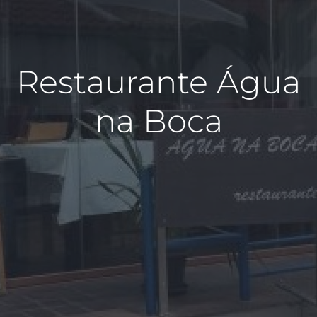
Restaurante Água
na Boca