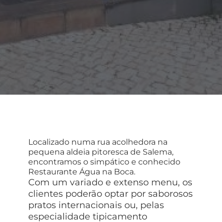
Localizado numa rua acolhedora na
pequena aldeia pitoresca de Salema,
encontramos o simpático e conhecido
Restaurante Água na Boca.
Com um variado e extenso menu, os
clientes poderão optar por saborosos
pratos internacionais ou, pelas
especialidade tipicamento