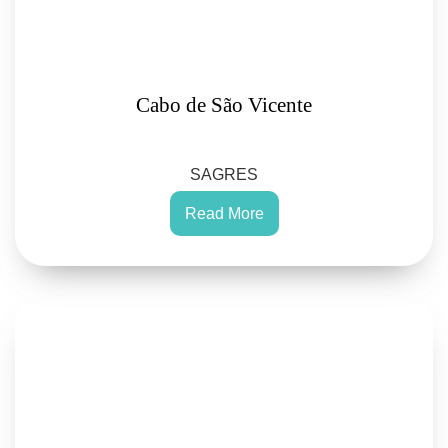
Cabo de São Vicente
SAGRES
Read More