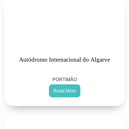
Autódromo Internacional do Algarve
PORTIMÃO
Read More