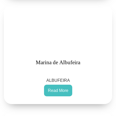
Marina de Albufeira
ALBUFEIRA
Read More