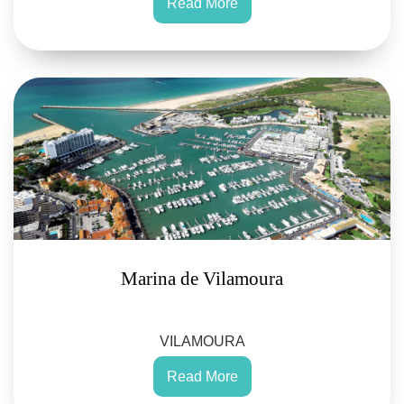
Read More
Marina de Vilamoura
VILAMOURA
Read More