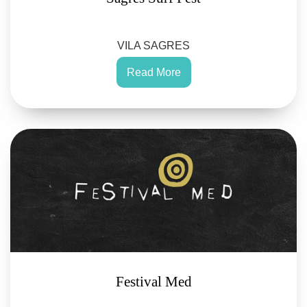
VILA SAGRES
Read More
Festival Med