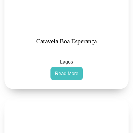
Caravela Boa Esperança
Lagos
Read More