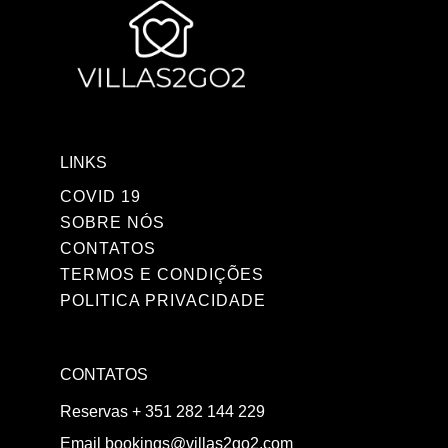
LINKS
COVID 19
SOBRE NÓS
CONTATOS
TERMOS E CONDIÇÕES
POLITICA PRIVACIDADE
CONTATOS
Reservas
+ 351 282 144 229
Email
bookings@villas2go2.com