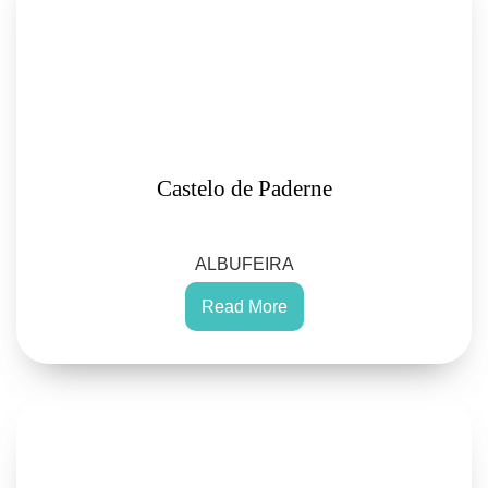
Castelo de Paderne
ALBUFEIRA
Read More