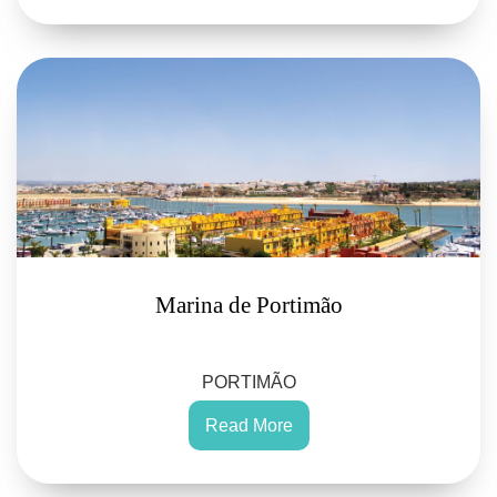
Marina de Portimão
PORTIMÃO
Read More